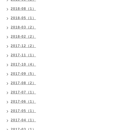
2018-08（1）
2018-05（1）
2018-03（2）
2018-02（2）
2017-12（2）
2017-11（1）
2017-10（4）
2017-09（5）
2017-08（2）
2017-07（1）
2017-06（1）
2017-05（1）
2017-04（1）
2017-03（1）