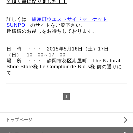
て頂く事になりました！！
詳しくは
紺屋町ウエストサイドマーケット
SUNPO
のサイトをご覧下さい。
皆様様のお越しをお待ちしております。
日 時 ・・・ 2015年5月16日（土）17日
（日） 10：00～17：00
場 所 ・・・ 静岡市葵区紺屋町 The Natural
Shoe Store様 Le Comptoir de Bio-s様 前の通りに
て
1
トップページ