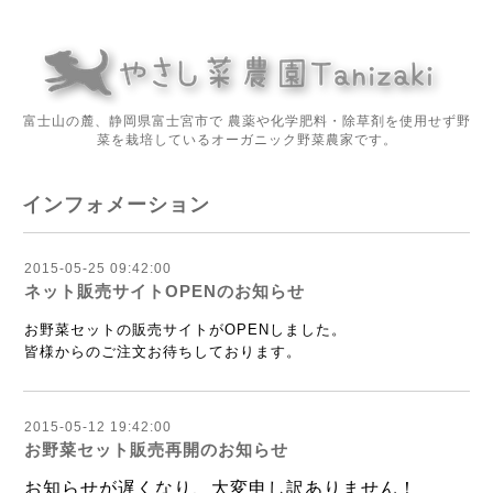
富士山の麓、静岡県富士宮市で 農薬や化学肥料・除草剤を使用せず野
菜を栽培しているオーガニック野菜農家です。
インフォメーション
2015-05-25 09:42:00
ネット販売サイトOPENのお知らせ
お野菜セットの販売サイトがOPENしました。
皆様からのご注文お待ちしております。
2015-05-12 19:42:00
お野菜セット販売再開のお知らせ
お知らせが遅くなり、大変申し訳ありません！