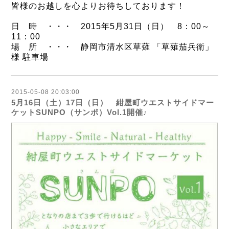
皆様のお越しを心よりお待ちしております！
日 時 ・・・
2015年5月31日（日） 8：00～
11：00
場 所 ・・・
静岡市清水区草薙 「草薙茄兵衛」
様 駐車場
2015-05-08 20:03:00
5月16日（土）17日（日） 紺屋町ウエストサイドマー
ケットSUNPO（サンポ）Vol.1開催♪