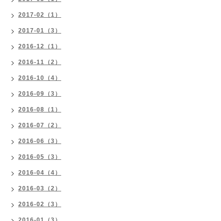
2017-02（1）
2017-01（3）
2016-12（1）
2016-11（2）
2016-10（4）
2016-09（3）
2016-08（1）
2016-07（2）
2016-06（3）
2016-05（3）
2016-04（4）
2016-03（2）
2016-02（3）
2016-01（3）