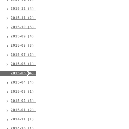
2015-12（4）
2015-11（2）
2015-10（5）
2015-09（4）
2015-08（3）
2015-07（2）
2015-06（1）
2015-05（4）
2015-04（4）
2015-03（1）
2015-02（3）
2015-01（2）
2014-11（1）
2014-10（1）