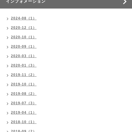
インフォメーション
2024-08（1）
2020-12（1）
2020-10（1）
2020-09（1）
2020-03（1）
2020-01（3）
2019-11（2）
2019-10（1）
2019-08（2）
2019-07（3）
2019-04（1）
2018-10（1）
2018-09（2）