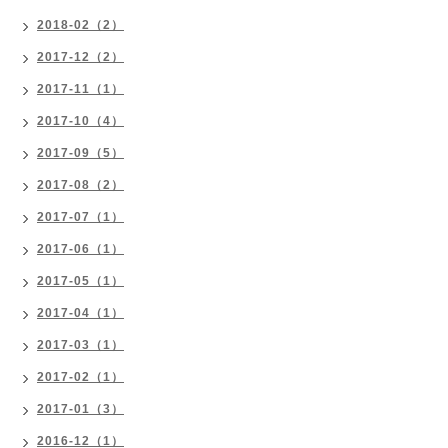
2018-02（2）
2017-12（2）
2017-11（1）
2017-10（4）
2017-09（5）
2017-08（2）
2017-07（1）
2017-06（1）
2017-05（1）
2017-04（1）
2017-03（1）
2017-02（1）
2017-01（3）
2016-12（1）