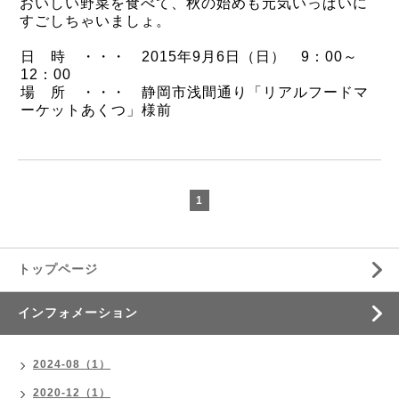
おいしい野菜を食べて、秋の始めも元気いっぱいに
すごしちゃいましょ。
日 時 ・・・ 2015年9月6日（日） 9：00～
12：00
場 所 ・・・ 静岡市浅間通り「リアルフードマ
ーケットあくつ」様前
1
トップページ
インフォメーション
2024-08（1）
2020-12（1）