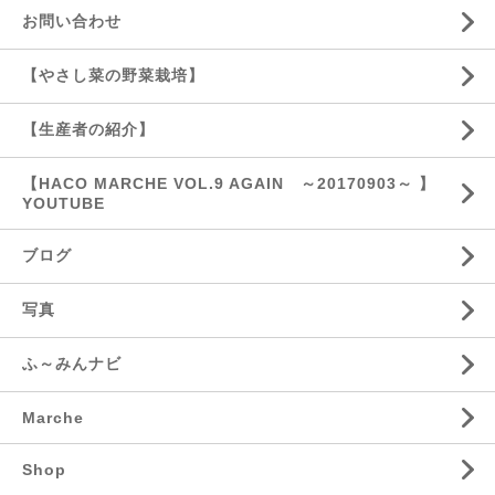
お問い合わせ
【やさし菜の野菜栽培】
【生産者の紹介】
【HACO MARCHE VOL.9 AGAIN ～20170903～ 】
YOUTUBE
ブログ
写真
ふ～みんナビ
Marche
Shop