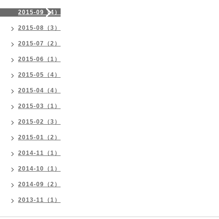
2015-09（4）
2015-08（3）
2015-07（2）
2015-06（1）
2015-05（4）
2015-04（4）
2015-03（1）
2015-02（3）
2015-01（2）
2014-11（1）
2014-10（1）
2014-09（2）
2013-11（1）