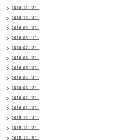
2016-11（2）
2016-10（4）
2016-09（3）
2016-08（1）
2016-07（2）
2016-06（3）
2016-05（3）
2016-04（4）
2016-03（2）
2016-02（3）
2016-01（3）
2015-12（4）
2015-11（2）
2015-10（5）