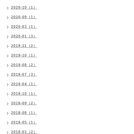
2020-10（1）
2020-09（1）
2020-03（1）
2020-01（3）
2019-11（2）
2019-10（1）
2019-08（2）
2019-07（3）
2019-04（1）
2018-10（1）
2018-09（2）
2018-08（1）
2018-05（1）
2018-03（2）