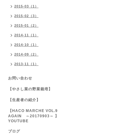
2015-03（1）
2015-02（3）
2015-01（2）
2014-11（1）
2014-10（1）
2014-09（2）
2013-11（1）
お問い合わせ
【やさし菜の野菜栽培】
【生産者の紹介】
【HACO MARCHE VOL.9
AGAIN ～20170903～ 】
YOUTUBE
ブログ