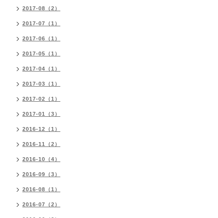
2017-08（2）
2017-07（1）
2017-06（1）
2017-05（1）
2017-04（1）
2017-03（1）
2017-02（1）
2017-01（3）
2016-12（1）
2016-11（2）
2016-10（4）
2016-09（3）
2016-08（1）
2016-07（2）