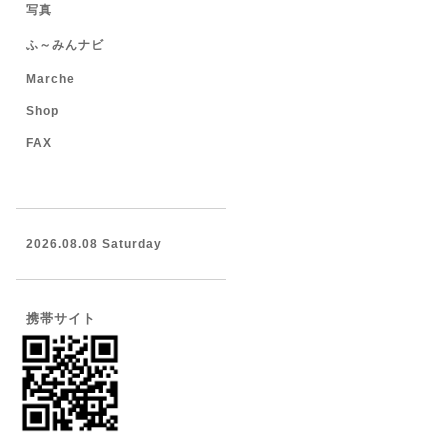
写真
ふ～みんナビ
Marche
Shop
FAX
2026.08.08 Saturday
携帯サイト