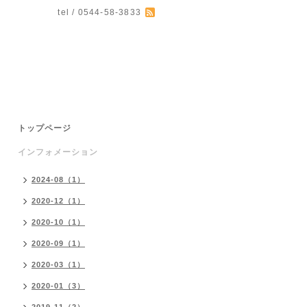
tel / 0544-58-3833
。
トップページ
インフォメーション
2024-08（1）
2020-12（1）
2020-10（1）
2020-09（1）
2020-03（1）
2020-01（3）