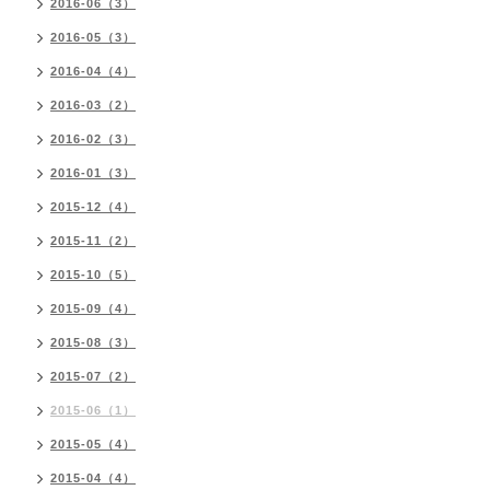
2016-06（3）
2016-05（3）
2016-04（4）
2016-03（2）
2016-02（3）
2016-01（3）
2015-12（4）
2015-11（2）
2015-10（5）
2015-09（4）
2015-08（3）
2015-07（2）
2015-06（1）
2015-05（4）
2015-04（4）