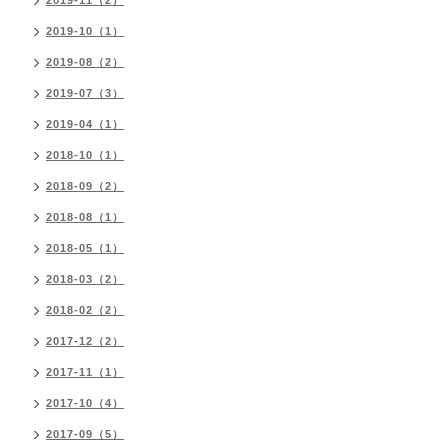
2019-11（2）
2019-10（1）
2019-08（2）
2019-07（3）
2019-04（1）
2018-10（1）
2018-09（2）
2018-08（1）
2018-05（1）
2018-03（2）
2018-02（2）
2017-12（2）
2017-11（1）
2017-10（4）
2017-09（5）