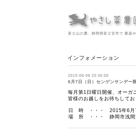
富士山の麓、静岡県富士宮市で 農薬
インフォメーション
2015-06-06 20:36:00
6月7日（日）センゲンサンデー開
毎月第1日曜日開催、オーガ
皆様のお越しをお待ちしてお
日 時 ・・・ 2015年6月
場 所 ・・・ 静岡市浅間