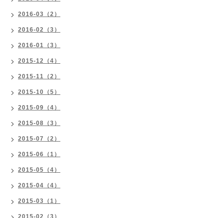
2016-03（2）
2016-02（3）
2016-01（3）
2015-12（4）
2015-11（2）
2015-10（5）
2015-09（4）
2015-08（3）
2015-07（2）
2015-06（1）
2015-05（4）
2015-04（4）
2015-03（1）
2015-02（3）