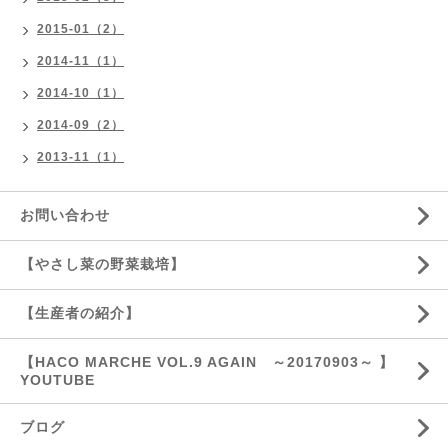
2015-01（2）
2014-11（1）
2014-10（1）
2014-09（2）
2013-11（1）
お問い合わせ
【やさし菜の野菜栽培】
【生産者の紹介】
【HACO MARCHE VOL.9 AGAIN ～20170903～ 】
YOUTUBE
ブログ