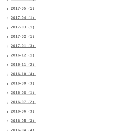
2017-05（1）
2017-04（1）
2017-03（1）
2017-02（1）
2017-01（3）
2016-12（1）
2016-11（2）
2016-10（4）
2016-09（3）
2016-08（1）
2016-07（2）
2016-06（3）
2016-05（3）
2016-04（4）