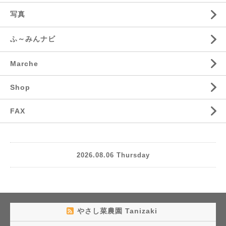
写真
ふ～みんナビ
Marche
Shop
FAX
2026.08.06 Thursday
やさし菜農園 Tanizaki