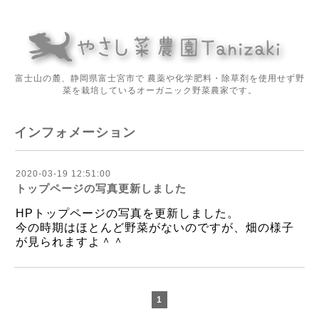
富士山の麓、静岡県富士宮市で 農薬や化学肥料・除草剤を使用せず野
菜を栽培しているオーガニック野菜農家です。
インフォメーション
2020-03-19 12:51:00
トップページの写真更新しました
HPトップページの写真を更新しました。
今の時期はほとんど野菜がないのですが、畑の様子
が見られますよ＾＾
1