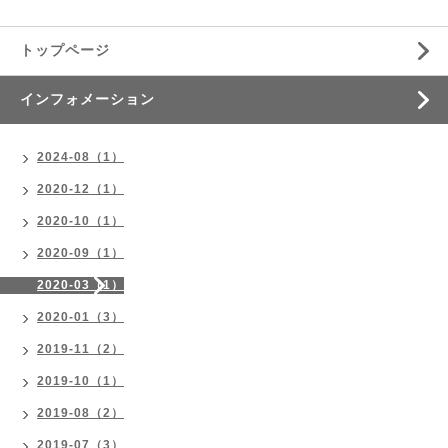
トップページ
インフォメーション
2024-08（1）
2020-12（1）
2020-10（1）
2020-09（1）
2020-03（1）
2020-01（3）
2019-11（2）
2019-10（1）
2019-08（2）
2019-07（3）