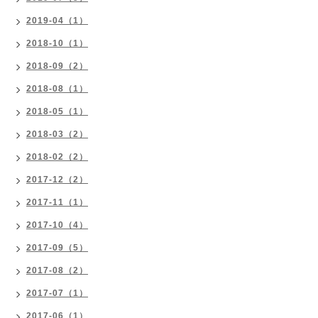
2019-04（1）
2018-10（1）
2018-09（2）
2018-08（1）
2018-05（1）
2018-03（2）
2018-02（2）
2017-12（2）
2017-11（1）
2017-10（4）
2017-09（5）
2017-08（2）
2017-07（1）
2017-06（1）