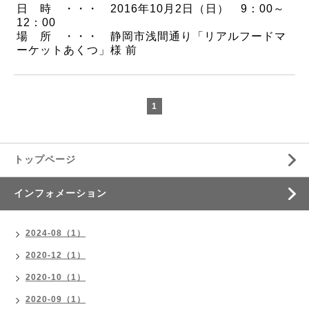
日 時 ・・・ 2016年10月2
日（日） 9：00～
12：00
場 所 ・・・ 静岡市浅間通り「リアルフードマ
ーケットあくつ」様 前
1
トップページ
インフォメーション
2024-08（1）
2020-12（1）
2020-10（1）
2020-09（1）