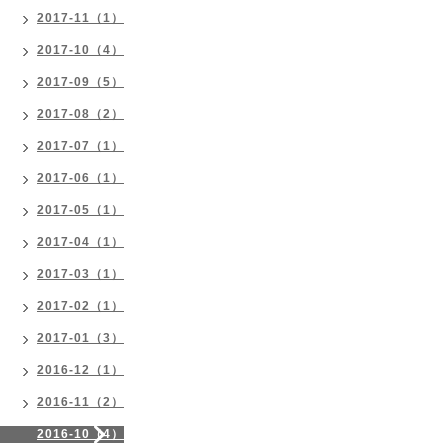
2017-11（1）
2017-10（4）
2017-09（5）
2017-08（2）
2017-07（1）
2017-06（1）
2017-05（1）
2017-04（1）
2017-03（1）
2017-02（1）
2017-01（3）
2016-12（1）
2016-11（2）
2016-10（4）