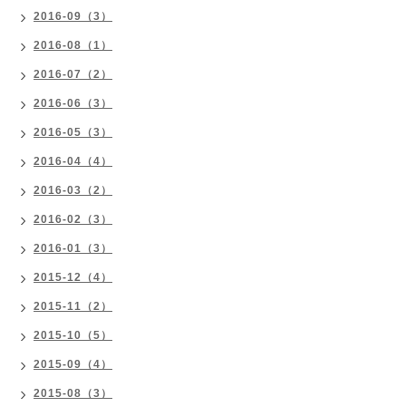
2016-09（3）
2016-08（1）
2016-07（2）
2016-06（3）
2016-05（3）
2016-04（4）
2016-03（2）
2016-02（3）
2016-01（3）
2015-12（4）
2015-11（2）
2015-10（5）
2015-09（4）
2015-08（3）