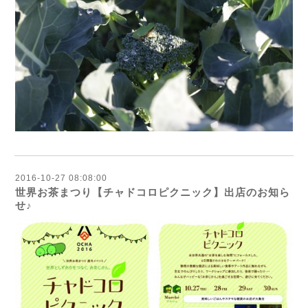
2016-10-27 08:08:00
世界お茶まつり【チャドコロピクニック】出店のお知ら
せ♪