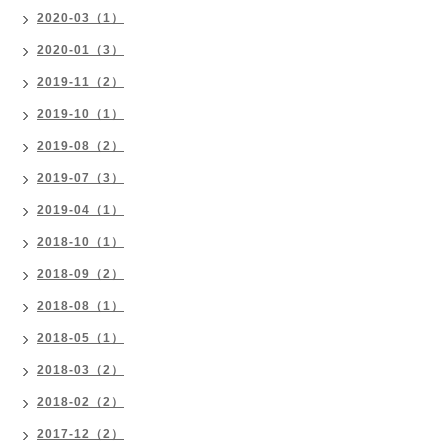
2020-03（1）
2020-01（3）
2019-11（2）
2019-10（1）
2019-08（2）
2019-07（3）
2019-04（1）
2018-10（1）
2018-09（2）
2018-08（1）
2018-05（1）
2018-03（2）
2018-02（2）
2017-12（2）