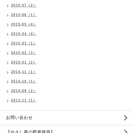
2015-07（2）
2015-06（1）
2015-05（4）
2015-04（4）
2015-03（1）
2015-02（3）
2015-01（2）
2014-11（1）
2014-10（1）
2014-09（2）
2013-11（1）
お問い合わせ
【やさし菜の野菜栽培】