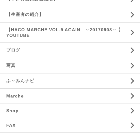
【生産者の紹介】
【HACO MARCHE VOL.9 AGAIN ～20170903～ 】
YOUTUBE
ブログ
写真
ふ～みんナビ
Marche
Shop
FAX