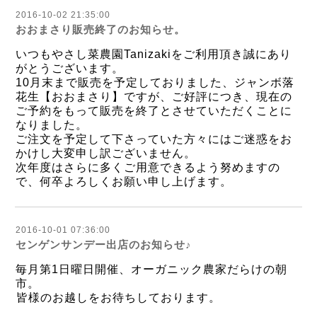
2016-10-02 21:35:00
おおまさり販売終了のお知らせ。
いつもやさし菜農園Tanizakiをご利用頂き誠にあり
がとうございます。
10月末まで販売を予定しておりました、ジャンボ落
花生【おおまさり】ですが、ご好評につき、現在の
ご予約をもって販売を終了とさせていただくことに
なりました。
ご注文を予定して下さっていた方々にはご迷惑をお
かけし大変申し訳ございません。
次年度はさらに多くご用意できるよう努めますの
で、何卒よろしくお願い申し上げます。
2016-10-01 07:36:00
センゲンサンデー出店のお知らせ♪
毎月第1日曜日開催、オーガニック農家だらけの朝
市。
皆様のお越しをお待ちしております。