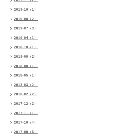
2019-11（2）
2019-10（1）
2019-08（2）
2019-07（3）
2019-04（1）
2018-10（1）
2018-09（2）
2018-08（1）
2018-05（1）
2018-03（2）
2018-02（2）
2017-12（2）
2017-11（1）
2017-10（4）
2017-09（5）