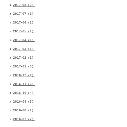
2017-08（2）
2017-07（1）
2017-06（1）
2017-05（1）
2017-04（1）
2017-03（1）
2017-02（1）
2017-01（3）
2016-12（1）
2016-11（2）
2016-10（4）
2016-09（3）
2016-08（1）
2016-07（2）