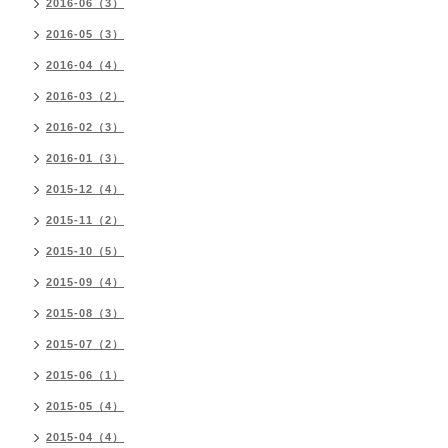
2016-06（3）
2016-05（3）
2016-04（4）
2016-03（2）
2016-02（3）
2016-01（3）
2015-12（4）
2015-11（2）
2015-10（5）
2015-09（4）
2015-08（3）
2015-07（2）
2015-06（1）
2015-05（4）
2015-04（4）