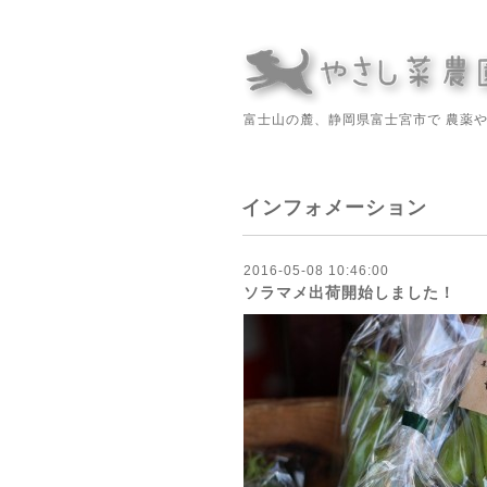
富士山の麓、静岡県富士宮市で 農薬
インフォメーション
2016-05-08 10:46:00
ソラマメ出荷開始しました！