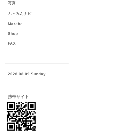
写真
ふ～みんナビ
Marche
Shop
FAX
2026.08.09 Sunday
携帯サイト