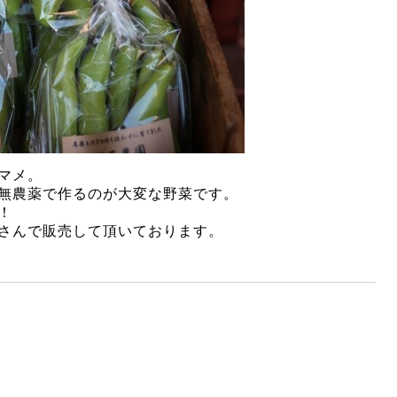
マメ。
無農薬で作るのが大変な野菜です。
！
さんで販売して頂いております。