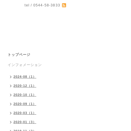
tel / 0544-58-3833
。
トップページ
インフォメーション
2024-08（1）
2020-12（1）
2020-10（1）
2020-09（1）
2020-03（1）
2020-01（3）