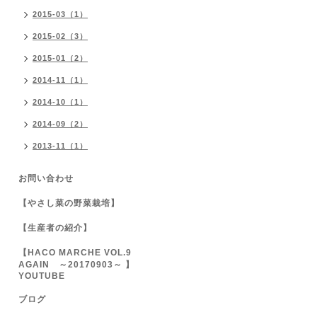
2015-03（1）
2015-02（3）
2015-01（2）
2014-11（1）
2014-10（1）
2014-09（2）
2013-11（1）
お問い合わせ
【やさし菜の野菜栽培】
【生産者の紹介】
【HACO MARCHE VOL.9
AGAIN ～20170903～ 】
YOUTUBE
ブログ