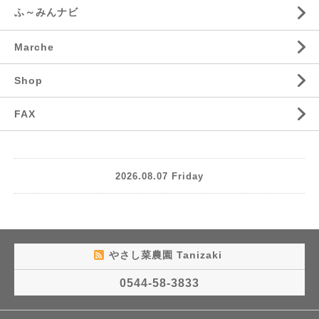
ふ～みんナビ
Marche
Shop
FAX
2026.08.07 Friday
やさし菜農園 Tanizaki
0544-58-3833