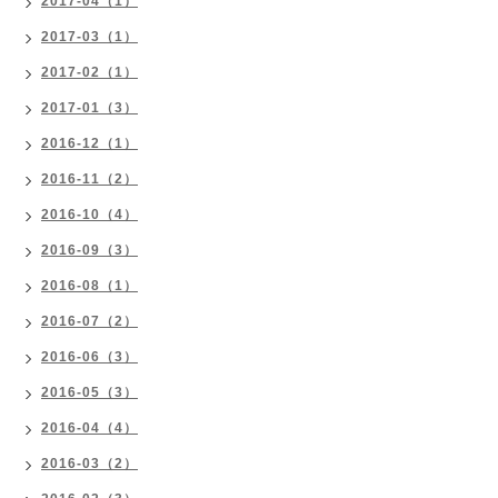
2017-04（1）
2017-03（1）
2017-02（1）
2017-01（3）
2016-12（1）
2016-11（2）
2016-10（4）
2016-09（3）
2016-08（1）
2016-07（2）
2016-06（3）
2016-05（3）
2016-04（4）
2016-03（2）