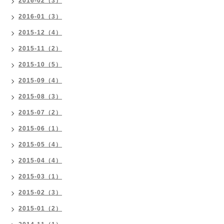
2016-02（3）
2016-01（3）
2015-12（4）
2015-11（2）
2015-10（5）
2015-09（4）
2015-08（3）
2015-07（2）
2015-06（1）
2015-05（4）
2015-04（4）
2015-03（1）
2015-02（3）
2015-01（2）