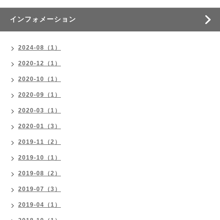
インフォメーション
2024-08（1）
2020-12（1）
2020-10（1）
2020-09（1）
2020-03（1）
2020-01（3）
2019-11（2）
2019-10（1）
2019-08（2）
2019-07（3）
2019-04（1）