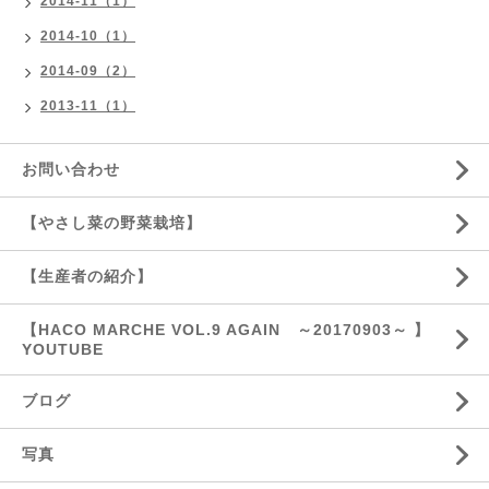
2014-11（1）
2014-10（1）
2014-09（2）
2013-11（1）
お問い合わせ
【やさし菜の野菜栽培】
【生産者の紹介】
【HACO MARCHE VOL.9 AGAIN ～20170903～ 】
YOUTUBE
ブログ
写真