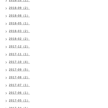
2018-10（1）
2018-09（2）
2018-08（1）
2018-05（1）
2018-03（2）
2018-02（2）
2017-12（2）
2017-11（1）
2017-10（4）
2017-09（5）
2017-08（2）
2017-07（1）
2017-06（1）
2017-05（1）