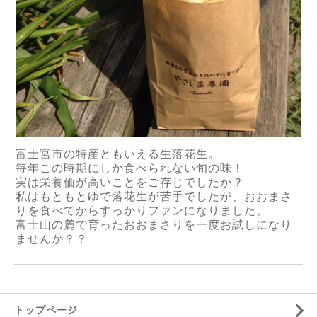
富士宮市の特産ともいえる生落花生。
毎年この時期にしか食べられない旬の味！
実は栄養価が高いことをご存じでしたか？
私はもともとゆで落花生が苦手でしたが、おおまさ
りを食べてからすっかりファンになりました。
富士山の麓で育ったおおまさりを一度お試しになり
ませんか？？
トップページ