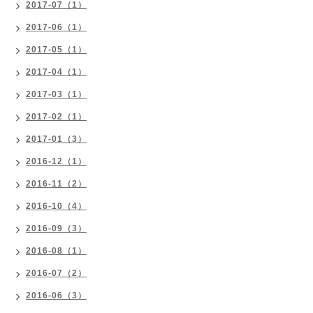
2017-07（1）
2017-06（1）
2017-05（1）
2017-04（1）
2017-03（1）
2017-02（1）
2017-01（3）
2016-12（1）
2016-11（2）
2016-10（4）
2016-09（3）
2016-08（1）
2016-07（2）
2016-06（3）