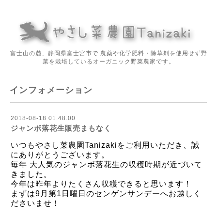
富士山の麓、静岡県富士宮市で 農薬や化学肥料・除草剤を使用せず野
菜を栽培しているオーガニック野菜農家です。
インフォメーション
2018-08-18 01:48:00
ジャンボ落花生販売まもなく
いつもやさし菜農園Tanizakiをご利用いただき、誠
にありがとうございます。
毎年 大人気のジャンボ落花生の収穫時期が近づいて
きました。
今年は昨年よりたくさん収穫できると思います！
まずは9月第1日曜日のセンゲンサンデーへお越しく
ださいませ！