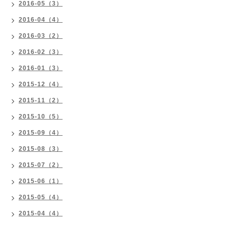
2016-05（3）
2016-04（4）
2016-03（2）
2016-02（3）
2016-01（3）
2015-12（4）
2015-11（2）
2015-10（5）
2015-09（4）
2015-08（3）
2015-07（2）
2015-06（1）
2015-05（4）
2015-04（4）