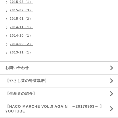
2015-03（1）
2015-02（3）
2015-01（2）
2014-11（1）
2014-10（1）
2014-09（2）
2013-11（1）
お問い合わせ
【やさし菜の野菜栽培】
【生産者の紹介】
【HACO MARCHE VOL.9 AGAIN ～20170903～ 】
YOUTUBE