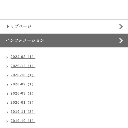
トップページ
インフォメーション
2024-08（1）
2020-12（1）
2020-10（1）
2020-09（1）
2020-03（1）
2020-01（3）
2019-11（2）
2019-10（1）