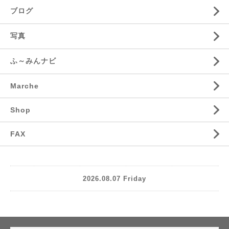
ブログ
写真
ふ～みんナビ
Marche
Shop
FAX
2026.08.07 Friday