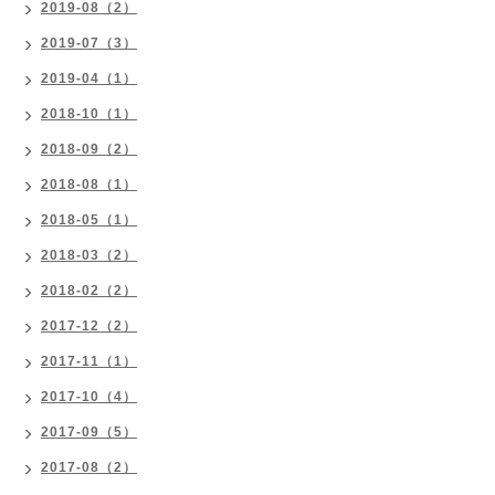
2019-08（2）
2019-07（3）
2019-04（1）
2018-10（1）
2018-09（2）
2018-08（1）
2018-05（1）
2018-03（2）
2018-02（2）
2017-12（2）
2017-11（1）
2017-10（4）
2017-09（5）
2017-08（2）