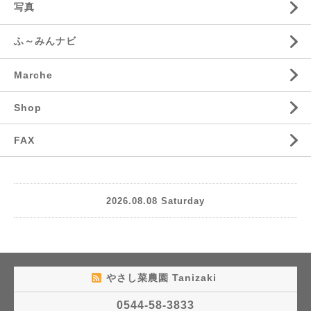
写真
ふ～みんナビ
Marche
Shop
FAX
2026.08.08 Saturday
やさし菜農園 Tanizaki
0544-58-3833