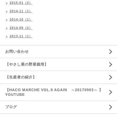
2015-01（2）
2014-11（1）
2014-10（1）
2014-09（2）
2013-11（1）
お問い合わせ
【やさし菜の野菜栽培】
【生産者の紹介】
【HACO MARCHE VOL.9 AGAIN ～20170903～ 】
YOUTUBE
ブログ