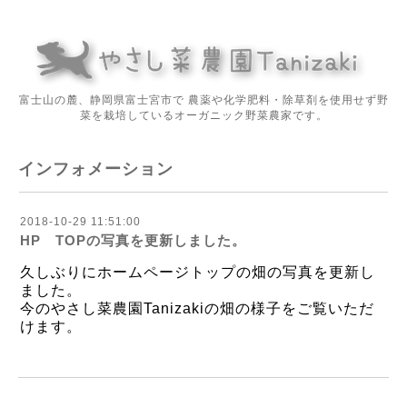
富士山の麓、静岡県富士宮市で 農薬や化学肥料・除草剤を使用せず野
菜を栽培しているオーガニック野菜農家です。
インフォメーション
2018-10-29 11:51:00
HP TOPの写真を更新しました。
久しぶりにホームページトップの畑の写真を更新し
ました。
今のやさし菜農園Tanizakiの畑の様子をご覧いただ
けます。