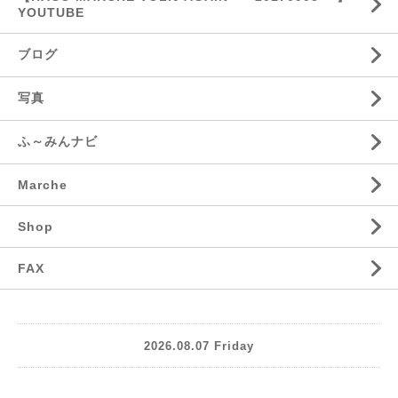
YOUTUBE
ブログ
写真
ふ～みんナビ
Marche
Shop
FAX
2026.08.07 Friday