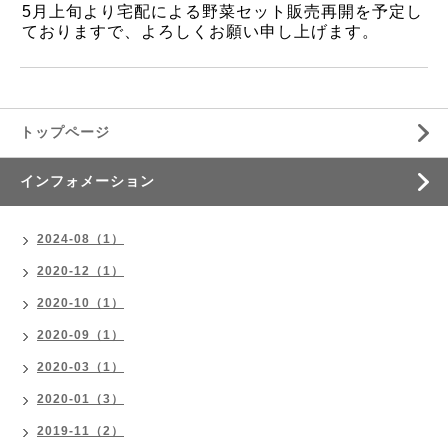
5月上旬より宅配による野菜セット販売再開を予定し
ておりますで、よろしくお願い申し上げます。
トップページ
インフォメーション
2024-08（1）
2020-12（1）
2020-10（1）
2020-09（1）
2020-03（1）
2020-01（3）
2019-11（2）