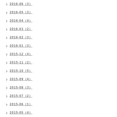
2016-06（3）
2016-05（3）
2016-04（4）
2016-03（2）
2016-02（3）
2016-01（3）
2015-12（4）
2015-11（2）
2015-10（5）
2015-09（4）
2015-08（3）
2015-07（2）
2015-06（1）
2015-05（4）