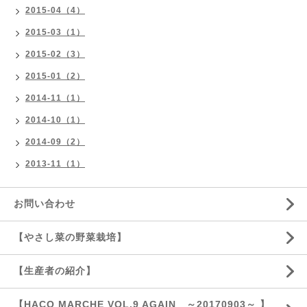
2015-04（4）
2015-03（1）
2015-02（3）
2015-01（2）
2014-11（1）
2014-10（1）
2014-09（2）
2013-11（1）
お問い合わせ
【やさし菜の野菜栽培】
【生産者の紹介】
【HACO MARCHE VOL.9 AGAIN ～20170903～ 】