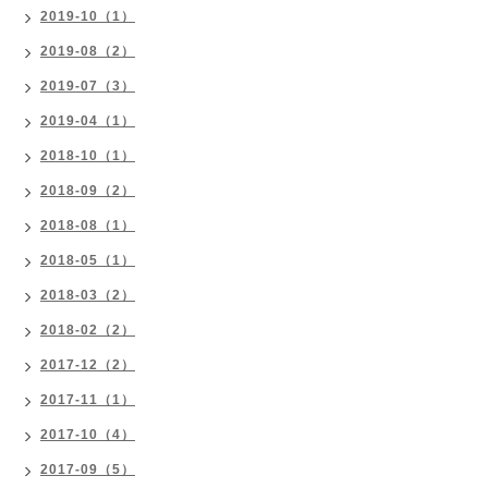
2019-10（1）
2019-08（2）
2019-07（3）
2019-04（1）
2018-10（1）
2018-09（2）
2018-08（1）
2018-05（1）
2018-03（2）
2018-02（2）
2017-12（2）
2017-11（1）
2017-10（4）
2017-09（5）