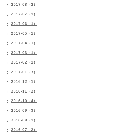
2017-08（2）
2017-07（1）
2017-06（1）
2017-05（1）
2017-04（1）
2017-03（1）
2017-02（1）
2017-01（3）
2016-12（1）
2016-11（2）
2016-10（4）
2016-09（3）
2016-08（1）
2016-07（2）