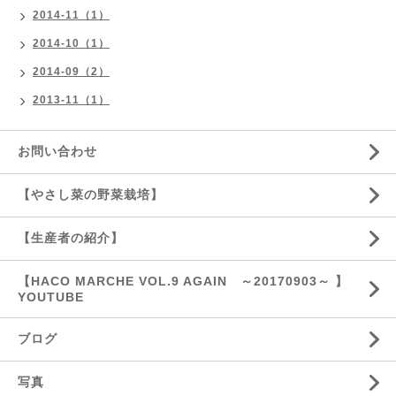
2014-11（1）
2014-10（1）
2014-09（2）
2013-11（1）
お問い合わせ
【やさし菜の野菜栽培】
【生産者の紹介】
【HACO MARCHE VOL.9 AGAIN ～20170903～ 】
YOUTUBE
ブログ
写真