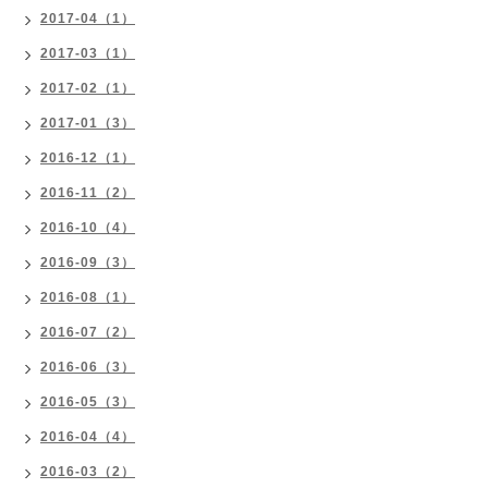
2017-04（1）
2017-03（1）
2017-02（1）
2017-01（3）
2016-12（1）
2016-11（2）
2016-10（4）
2016-09（3）
2016-08（1）
2016-07（2）
2016-06（3）
2016-05（3）
2016-04（4）
2016-03（2）