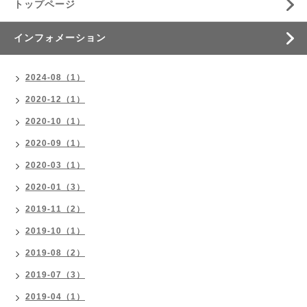
トップページ
インフォメーション
2024-08（1）
2020-12（1）
2020-10（1）
2020-09（1）
2020-03（1）
2020-01（3）
2019-11（2）
2019-10（1）
2019-08（2）
2019-07（3）
2019-04（1）