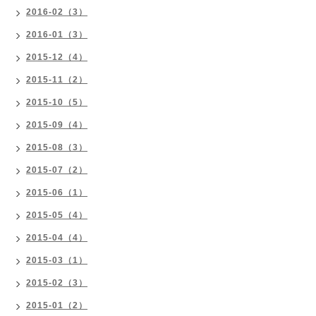
2016-02（3）
2016-01（3）
2015-12（4）
2015-11（2）
2015-10（5）
2015-09（4）
2015-08（3）
2015-07（2）
2015-06（1）
2015-05（4）
2015-04（4）
2015-03（1）
2015-02（3）
2015-01（2）