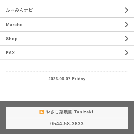
ふ～みんナビ
Marche
Shop
FAX
2026.08.07 Friday
やさし菜農園 Tanizaki
0544-58-3833