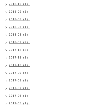
2018-10（1）
2018-09（2）
2018-08（1）
2018-05（1）
2018-03（2）
2018-02（2）
2017-12（2）
2017-11（1）
2017-10（4）
2017-09（5）
2017-08（2）
2017-07（1）
2017-06（1）
2017-05（1）