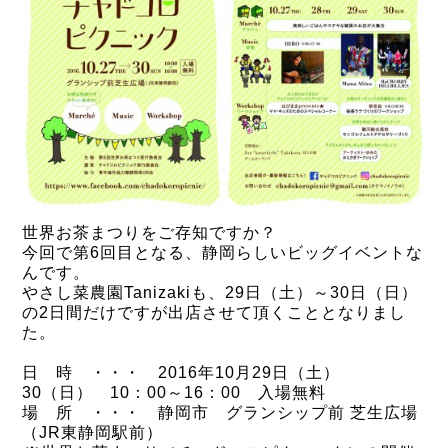
世界お茶まつりをご存知ですか？
今回で第6回目となる、静岡らしいビッグイベントな
んです。
やさし菜農園Tanizakiも、29日（土）～30日（日）
の2日間だけですが出店させて頂くこととなりまし
た。
日 時 ・・・ 2016年10月29日（土）
30（日） 10：00～16：00 入場無料
場 所 ・・・ 静岡市 グランシップ前 芝生広場
（JR東静岡駅前）