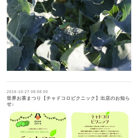
2016-10-27 08:08:00
世界お茶まつり【チャドコロピクニック】出店のお知ら
せ♪