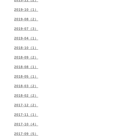
2019-11（2）
2019-10（1）
2019-08（2）
2019-07（3）
2019-04（1）
2018-10（1）
2018-09（2）
2018-08（1）
2018-05（1）
2018-03（2）
2018-02（2）
2017-12（2）
2017-11（1）
2017-10（4）
2017-09（5）