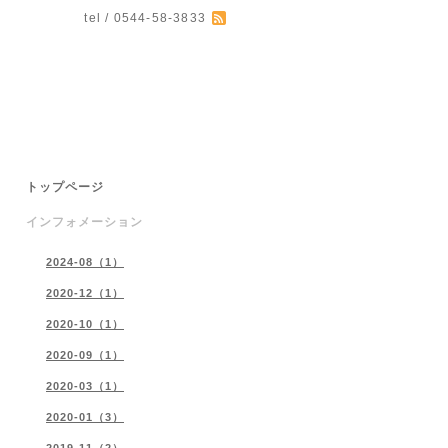
tel / 0544-58-3833
。
トップページ
インフォメーション
2024-08（1）
2020-12（1）
2020-10（1）
2020-09（1）
2020-03（1）
2020-01（3）