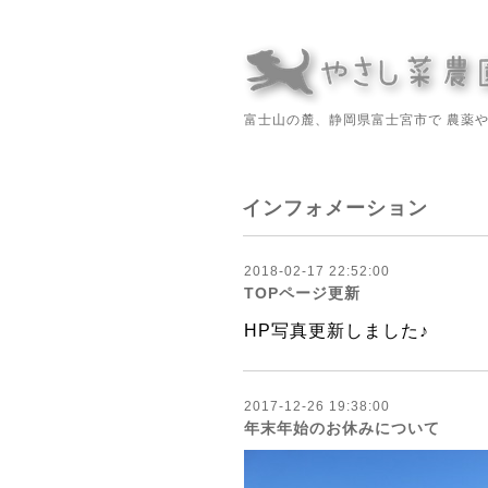
富士山の麓、静岡県富士宮市で 農薬
インフォメーション
2018-02-17 22:52:00
TOPページ更新
HP写真更新しました♪
2017-12-26 19:38:00
年末年始のお休みについて