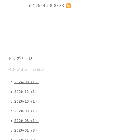
tel / 0544-58-3833
。
トップページ
インフォメーション
2024-08（1）
2020-12（1）
2020-10（1）
2020-09（1）
2020-03（1）
2020-01（3）