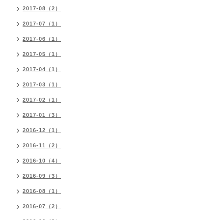
2017-08（2）
2017-07（1）
2017-06（1）
2017-05（1）
2017-04（1）
2017-03（1）
2017-02（1）
2017-01（3）
2016-12（1）
2016-11（2）
2016-10（4）
2016-09（3）
2016-08（1）
2016-07（2）