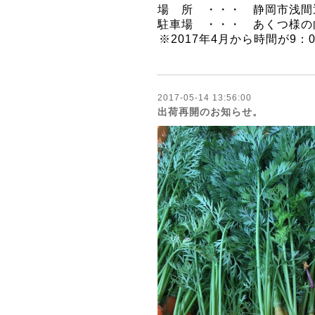
場 所 ・・・ 静岡市浅間
駐車場 ・・・ あくつ様の
※2017年4月から時間が9：
2017-05-14 13:56:00
出荷再開のお知らせ。