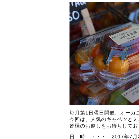
毎月第1日曜日開催、オーガ
今回は、人気のキャベツとミ
皆様のお越しをお待ちしてお
日 時 ・・・ 2017年7月