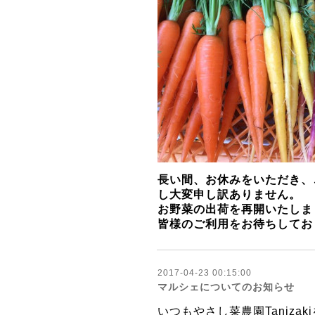
長い間、お休みをいただき、
し大変申し訳ありません。
​お野菜の出荷を再開いたし
皆様のご利用をお待ちしてお
2017-04-23 00:15:00
マルシェについてのお知らせ
いつもやさし菜農園Taniz