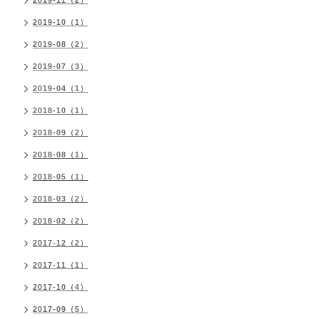
2019-11（2）
2019-10（1）
2019-08（2）
2019-07（3）
2019-04（1）
2018-10（1）
2018-09（2）
2018-08（1）
2018-05（1）
2018-03（2）
2018-02（2）
2017-12（2）
2017-11（1）
2017-10（4）
2017-09（5）