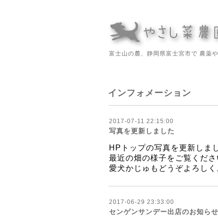
富士山の麓、静岡県富士宮市で 農薬
インフォメーション
2017-07-11 22:15:00
写真を更新しました
HPトップの写真を更新しま
最近の畑の様子をご覧くださ
愛犬かじゅもどうぞよろしく
2017-06-29 23:33:00
センゲンサンデー出店のお知らせ