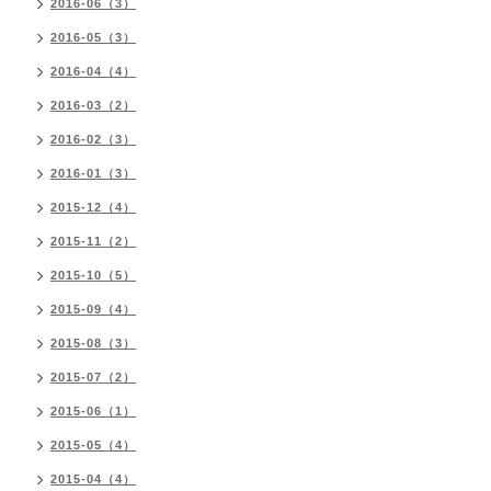
2016-06（3）
2016-05（3）
2016-04（4）
2016-03（2）
2016-02（3）
2016-01（3）
2015-12（4）
2015-11（2）
2015-10（5）
2015-09（4）
2015-08（3）
2015-07（2）
2015-06（1）
2015-05（4）
2015-04（4）