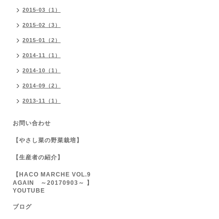
2015-03（1）
2015-02（3）
2015-01（2）
2014-11（1）
2014-10（1）
2014-09（2）
2013-11（1）
お問い合わせ
【やさし菜の野菜栽培】
【生産者の紹介】
【HACO MARCHE VOL.9
AGAIN ～20170903～ 】
YOUTUBE
ブログ