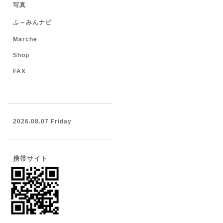
写真
ふ～みんナビ
Marche
Shop
FAX
2026.08.07 Friday
携帯サイト