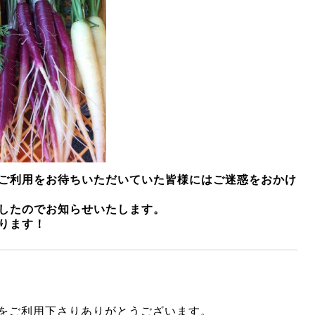
ご利用をお待ちいただいていた皆様にはご迷惑をおかけ
ましたのでお知らせいたします。
ります！
akiをご利用下さりありがとうございます。